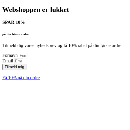
Webshoppen er lukket
SPAR 10%
på din første ordre
Tilmeld dig vores nyhedsbrev og få 10% rabat på din første ordre
Fornavn
Email
Tilmeld mig
Få 10% på din ordre