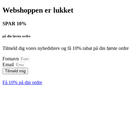
Webshoppen er lukket
SPAR 10%
på din første ordre
Tilmeld dig vores nyhedsbrev og få 10% rabat på din første ordre
Fornavn
Email
Tilmeld mig
Få 10% på din ordre