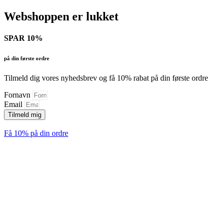
Webshoppen er lukket
SPAR 10%
på din første ordre
Tilmeld dig vores nyhedsbrev og få 10% rabat på din første ordre
Fornavn
Email
Tilmeld mig
Få 10% på din ordre